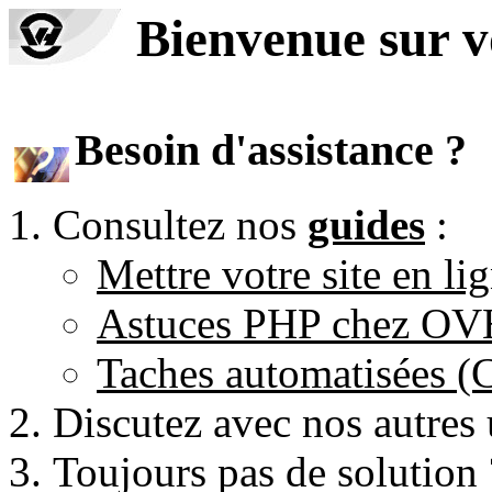
Bienvenue sur 
Besoin d'assistance ?
Consultez nos
guides
:
Mettre votre site en li
Astuces PHP chez O
Taches automatisées 
Discutez avec nos autres 
Toujours pas de solution