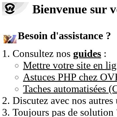
Bienvenue sur 
Besoin d'assistance ?
Consultez nos
guides
:
Mettre votre site en li
Astuces PHP chez O
Taches automatisées 
Discutez avec nos autres 
Toujours pas de solution